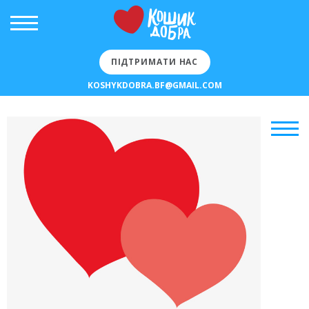
ПІДТРИМАТИ НАС
KOSHYKDOBRA.BF@GMAIL.COM