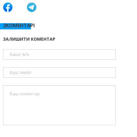
2КОМЕНТАРI
ЗАЛИШИТИ КОМЕНТАР