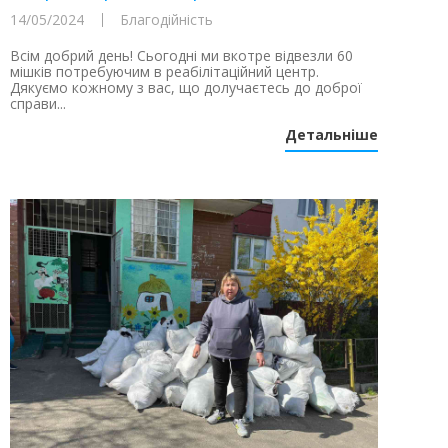
14/05/2024
Благодійність
Всім добрий день! Сьогодні ми вкотре відвезли 60
мішків потребуючим в реабілітаційний центр.
Дякуємо кожному з вас, що долучаєтесь до доброї
справи...
Детальніше