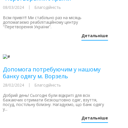
08/03/2024
Благодійність
Всім привіт!! Ми стабільно раз на місяць
допомагаємо реабілітаційному центру
"Перетворення України".
Детальніше
Допомога потребуючим у нашому
банку одягу м. Ворзель
28/02/2024
Благодійність
Добрий день! Сьогодні були відкриті для всіх
бажаючих отримати безкоштовно одяг, взуття,
посуд, постільну білизну. Нагадуємо, що банк одягу
у...
Детальніше