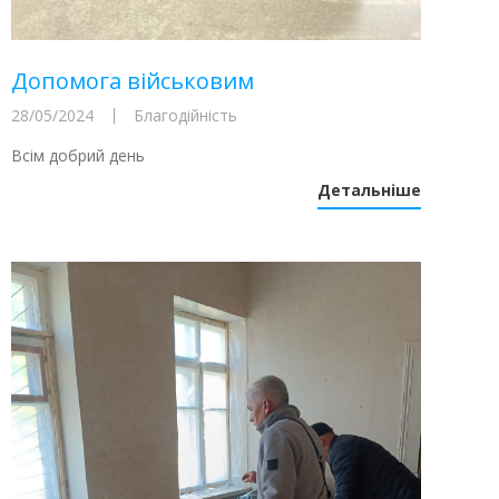
Допомога військовим
28/05/2024
Благодійність
Всім добрий день
Детальніше