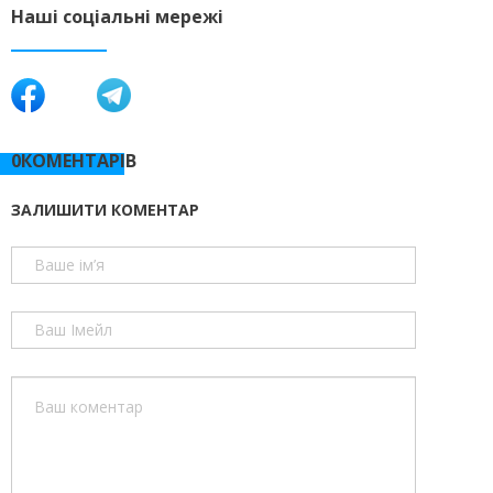
Наші соціальні мережі
0КОМЕНТАРІВ
ЗАЛИШИТИ КОМЕНТАР