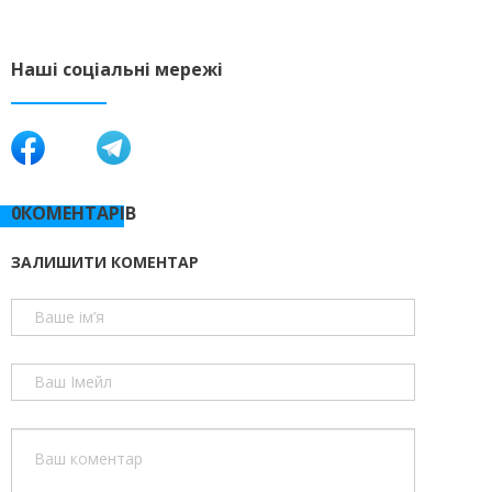
Наші соціальні мережі
0КОМЕНТАРІВ
ЗАЛИШИТИ КОМЕНТАР