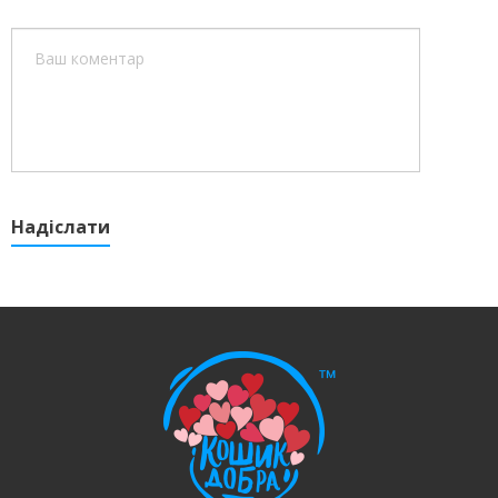
Надіслати