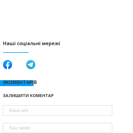
Наші соціальні мережі
0КОМЕНТАРІВ
ЗАЛИШИТИ КОМЕНТАР