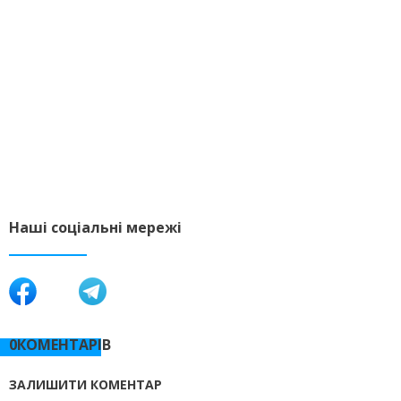
Наші соціальні мережі
0КОМЕНТАРІВ
ЗАЛИШИТИ КОМЕНТАР