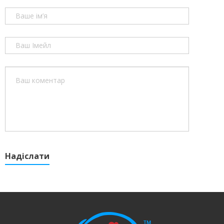
Надіслати