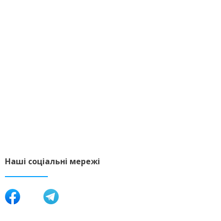
Наші соціальні мережі