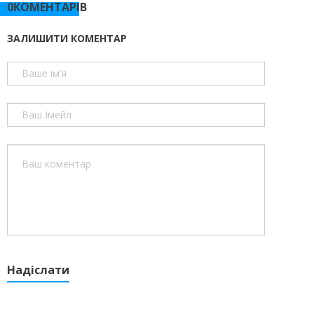
0КОМЕНТАРІВ
ЗАЛИШИТИ КОМЕНТАР
Надіслати