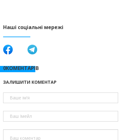
Наші соціальні мережі
0КОМЕНТАРІВ
ЗАЛИШИТИ КОМЕНТАР