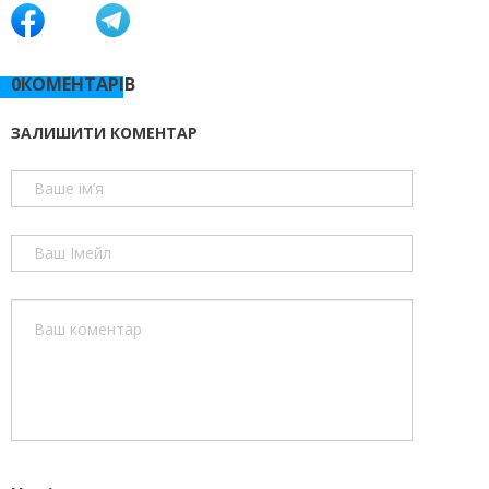
0КОМЕНТАРІВ
ЗАЛИШИТИ КОМЕНТАР