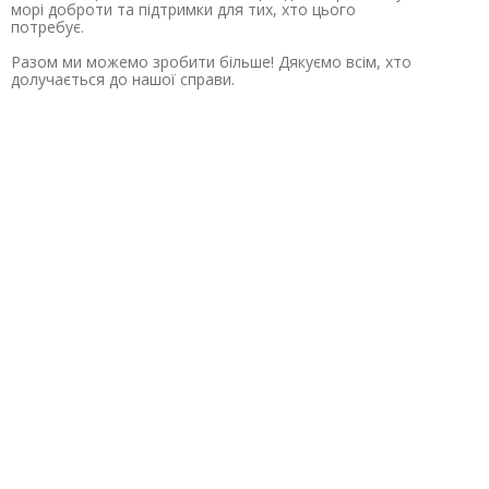
морі доброти та підтримки для тих, хто цього
потребує.
Разом ми можемо зробити більше! Дякуємо всім, хто
долучається до нашої справи.