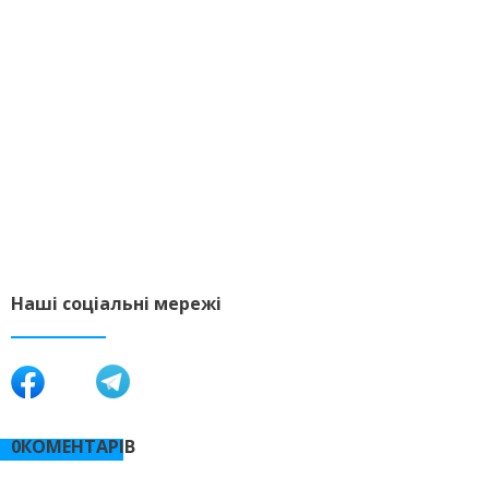
Наші соціальні мережі
0КОМЕНТАРІВ