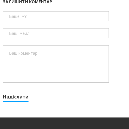
ЗАЛИШИТИ КОМЕНТАР
Надіслати