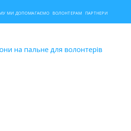
МУ МИ ДОПОМАГАЄМО
ВОЛОНТЕРАМ
ПАРТНЕРИ
они на пальне для волонтерів