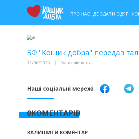
ПРО НАС
ДЕ ЗДАТИ ОДЯГ
КО
БФ "Кошик добра" передав тал
11/06/2025
Благодійність
Наші соціальні мережі
0КОМЕНТАРІВ
ЗАЛИШИТИ КОМЕНТАР