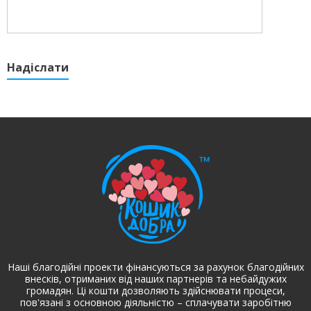
Надіслати
Наші благодійні проекти фінансуються за рахунок благодійних
внесків, отриманих від наших партнерів та небайдужих
громадян. Ці кошти дозволяють здійснювати процеси,
пов'язані з основною діяльністю – сплачувати заробітню