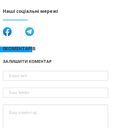
Наші соціальні мережі
0КОМЕНТАРІВ
ЗАЛИШИТИ КОМЕНТАР